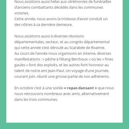
Nous assistons aussi hélas aux cérémonies de funérailles
d’anciens combattants décédés dans les communes
voisines.
Cette année, nous avons la tristesse d’avoir conduit un
des nôtres à sa dernière demeure.
Nous assistons aussi à diverses réunions
départementales, secteur, et au congrès départemental
qui cette année s’est déroulé au Scarabée de Roanne.
Au cours de l’année nous organisons en interne, diverses
manifestations : « pêche à l’étang Berchoux » où les « fines
gaules » font des exploits, et les autres font honneur au
talent de notre ami Jean-Paul. Un voyage d’une journée,
courant juin, réunit une grosse partie de nos adhérents.
En octobre c’est à une soirée
« repas dansant »
que nous
nous retrouvons nombreux avec amis, alternativement
dans les trois communes.