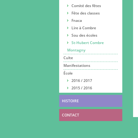
Comité des fêtes
Fête des classes
Fnaca
Lire à Combre
Sou des écoles
St-Hubert Combre
Montagny
Culte
Manifestations
École
2016 / 2017
2015 / 2016
HISTOIRE
CONTACT