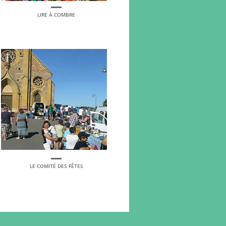
LIRE À COMBRE
LE COMITÉ DES FÊTES