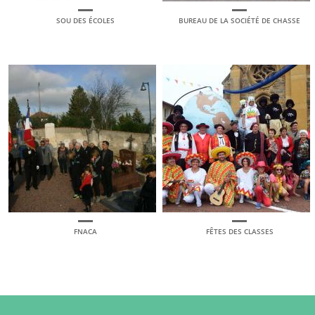
SOU DES ÉCOLES
BUREAU DE LA SOCIÉTÉ DE CHASSE
FNACA
FÊTES DES CLASSES