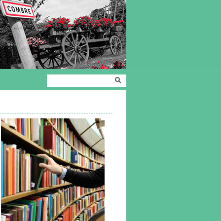
Formulaire de
Rechercher
recherche