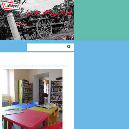
Formulaire de
Rechercher
recherche