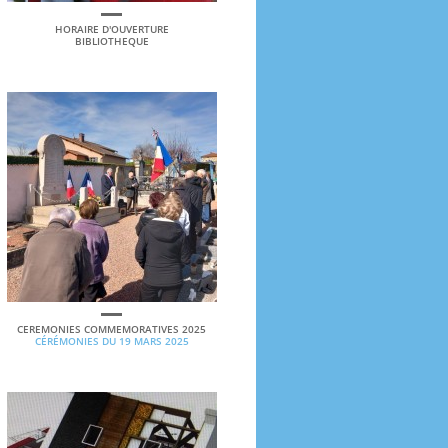
HORAIRE D'OUVERTURE
BIBLIOTHEQUE
CEREMONIES COMMEMORATIVES 2025
CÉRÉMONIES DU 19 MARS 2025