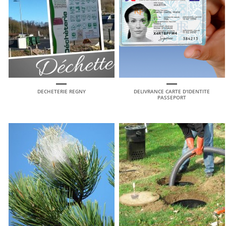
DECHETERIE REGNY
DELIVRANCE CARTE D'IDENTITE
PASSEPORT