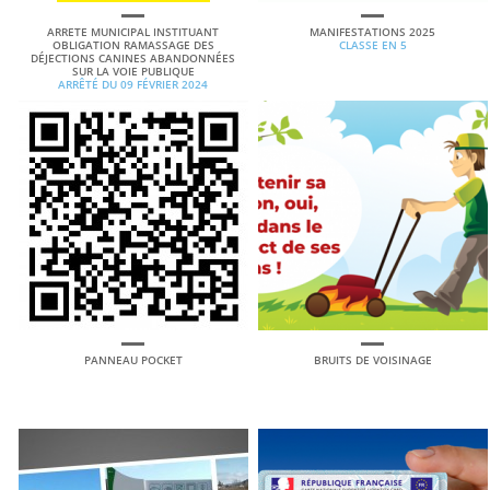
ARRETE MUNICIPAL INSTITUANT
MANIFESTATIONS 2025
OBLIGATION RAMASSAGE DES
CLASSE EN 5
DÉJECTIONS CANINES ABANDONNÉES
SUR LA VOIE PUBLIQUE
ARRÊTÉ DU 09 FÉVRIER 2024
PANNEAU POCKET
BRUITS DE VOISINAGE