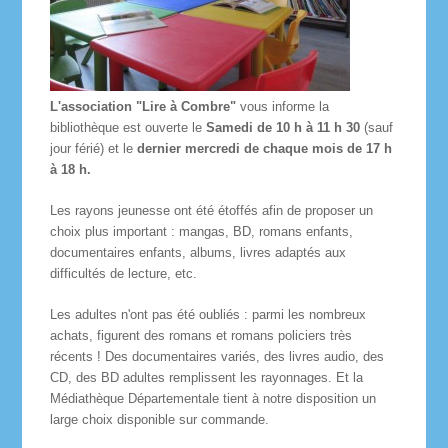
L'association "Lire à Combre"
vous informe la
bibliothèque est ouverte le
Samedi de 10 h à 11 h 30
(sauf
jour férié) et le
dernier mercredi de chaque mois de 17 h
à 18 h.
Les rayons jeunesse ont été étoffés afin de proposer un
choix plus important : mangas, BD, romans enfants,
documentaires enfants, albums, livres adaptés aux
difficultés de lecture, etc.
Les adultes n'ont pas été oubliés : parmi les nombreux
achats, figurent des romans et romans policiers très
récents ! Des documentaires variés, des livres audio, des
CD, des BD adultes remplissent les rayonnages. Et la
Médiathèque Départementale tient à notre disposition un
large choix disponible sur commande.