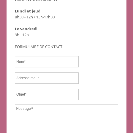
Lundi et jeudi :
8h30 - 12h / 13h-17h30
Le vendredi
9h - 12h
FORMULAIRE DE CONTACT
Nom
*
Adresse mail
*
Objet
*
Message
*