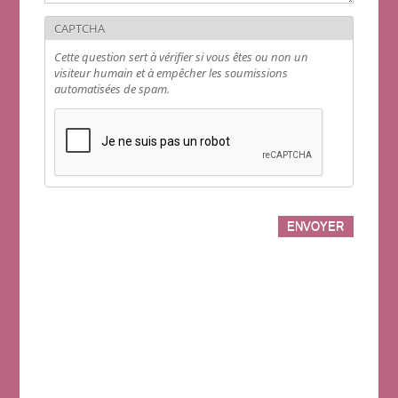
CAPTCHA
Cette question sert à vérifier si vous êtes ou non un
visiteur humain et à empêcher les soumissions
automatisées de spam.