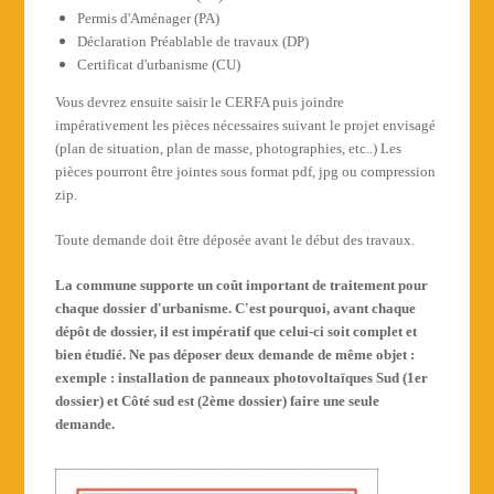
Permis d'Aménager (PA)
Déclaration Préablable de travaux (DP)
Certificat d'urbanisme (CU)
Vous devrez ensuite saisir le CERFA puis joindre
impérativement les pièces nécessaires suivant le projet envisagé
(plan de situation, plan de masse, photographies, etc..) Les
pièces pourront être jointes sous format pdf, jpg ou compression
zip.
Toute demande doit être déposée avant le début des travaux.
La commune supporte un coût important de traitement pour
chaque dossier d'urbanisme. C'est pourquoi, avant chaque
dépôt de dossier, il est impératif que celui-ci soit complet et
bien étudié. Ne pas déposer deux demande de même objet :
exemple : installation de panneaux photovoltaïques Sud (1er
dossier) et Côté sud est (2ème dossier) faire une seule
demande.