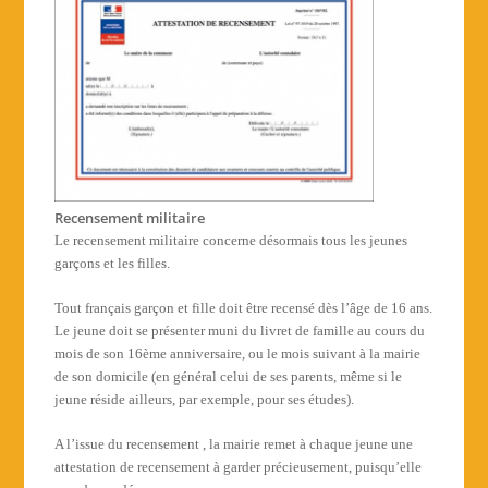
Recensement militaire
Le recensement militaire concerne désormais tous les jeunes
garçons et les filles.
Tout français garçon et fille doit être recensé dès l’âge de 16 ans.
Le jeune doit se présenter muni du livret de famille au cours du
mois de son 16ème anniversaire, ou le mois suivant à la mairie
de son domicile (en général celui de ses parents, même si le
jeune réside ailleurs, par exemple, pour ses études).
A l’issue du recensement , la mairie remet à chaque jeune une
attestation de recensement à garder précieusement, puisqu’elle