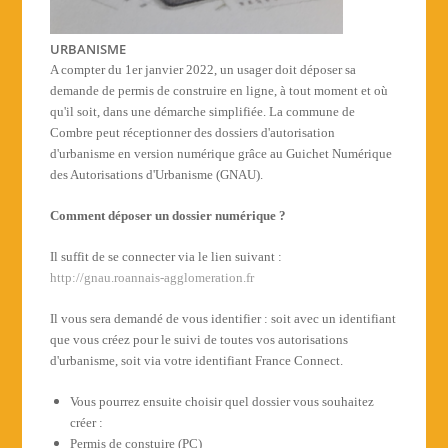
URBANISME
A compter du 1er janvier 2022, un usager doit déposer sa
demande de permis de construire en ligne, à tout moment et où
qu'il soit, dans une démarche simplifiée. La commune de
Combre peut réceptionner des dossiers d'autorisation
d'urbanisme en version numérique grâce au Guichet Numérique
des Autorisations d'Urbanisme (GNAU).
Comment déposer un dossier numérique ?
Il suffit de se connecter via le lien suivant :
http://gnau.roannais-agglomeration.fr
Il vous sera demandé de vous identifier : soit avec un identifiant
que vous créez pour le suivi de toutes vos autorisations
d'urbanisme, soit via votre identifiant France Connect.
Vous pourrez ensuite choisir quel dossier vous souhaitez
créer :
Permis de constuire (PC)