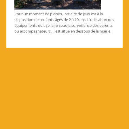
Pour un moment de plaisirs, cet aire de jeux est à la
disposition des enfants âgés de 2 à 10 ans. L'utilisation des
équipements doit se faire sous la surveillance des parents
ou accompagnateurs. Il est situé en dessous de la mairie.