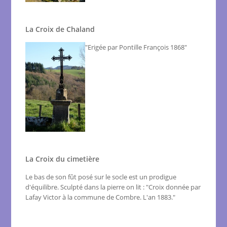
La Croix de Chaland
"Erigée par Pontille François 1868"
La Croix du cimetière
Le bas de son fût posé sur le socle est un prodigue
d'équilibre. Sculpté dans la pierre on lit : "Croix donnée par
Lafay Victor à la commune de Combre. L'an 1883."