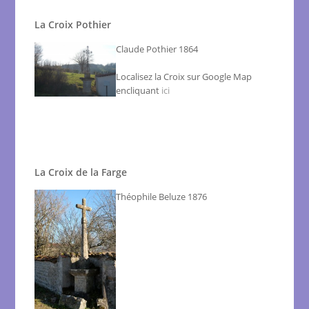
La Croix Pothier
Claude Pothier 1864
Localisez la Croix sur Google Map
encliquant
ici
La Croix de la Farge
Théophile Beluze 1876