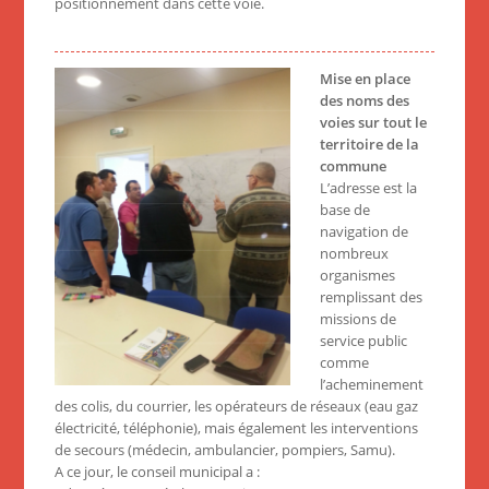
positionnement dans cette voie.
Mise en place
des noms des
voies sur tout le
territoire de la
commune
L’adresse est la
base de
navigation de
nombreux
organismes
remplissant des
missions de
service public
comme
l’acheminement
des colis, du courrier, les opérateurs de réseaux (eau gaz
électricité, téléphonie), mais également les interventions
de secours (médecin, ambulancier, pompiers, Samu).
A ce jour, le conseil municipal a :