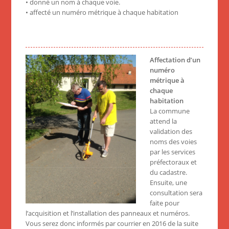
• donné un nom à chaque voie.
• affecté un numéro métrique à chaque habitation
Affectation d’un
numéro
métrique à
chaque
habitation
La commune
attend la
validation des
noms des voies
par les services
préfectoraux et
du cadastre.
Ensuite, une
consultation sera
faite pour
l’acquisition et l’installation des panneaux et numéros.
Vous serez donc informés par courrier en 2016 de la suite